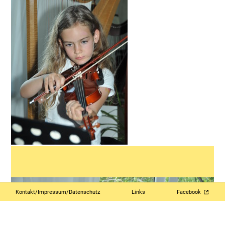
Kontakt/Impressum/Datenschutz
Links
Facebook