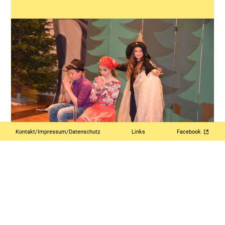
Kontakt/Impressum/Datenschutz
Links
Facebook