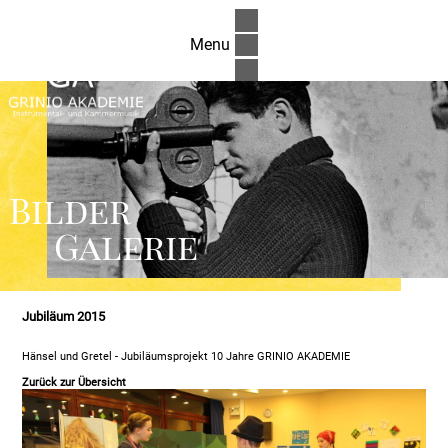
Menu
Bilder
Galerie
Jubiläum 2015
Hänsel und Gretel - Jubiläumsprojekt 10 Jahre GRINIO AKADEMIE
Zurück zur Übersicht