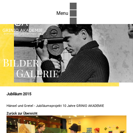
Menu
Bilder
Galerie
Jubiläum 2015
Hänsel und Gretel - Jubiläumsprojekt 10 Jahre GRINIO AKADEMIE
Zurück zur Übersicht