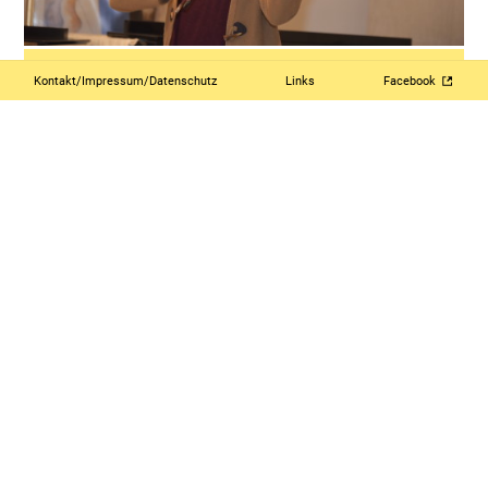
Kontakt/Impressum/Datenschutz
Links
Facebook