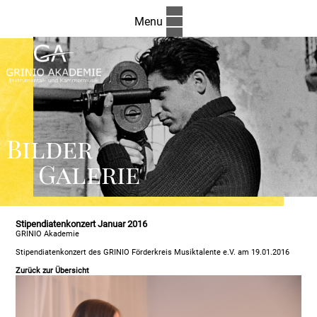
Menu
Bilder
Galerie
Stipendiatenkonzert Januar 2016
GRINIO Akademie
Stipendiatenkonzert des GRINIO Förderkreis Musiktalente e.V. am 19.01.2016
Zurück zur Übersicht