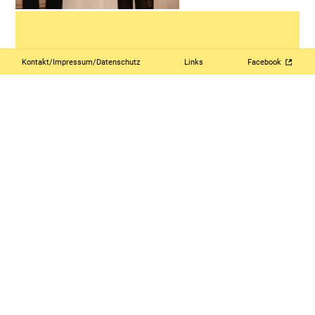
Kontakt/Impressum/Datenschutz
Links
Facebook