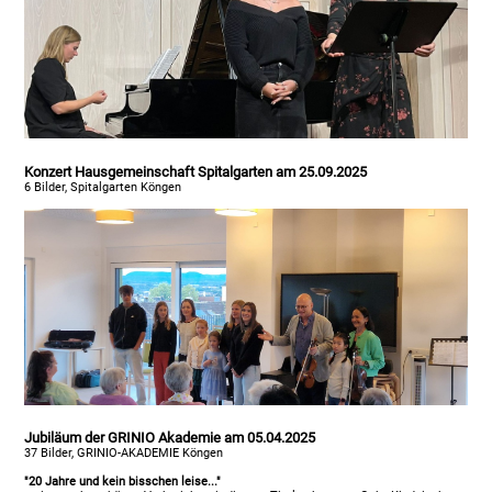
Konzert Hausgemeinschaft Spitalgarten am 25.09.2025
6 Bilder, Spitalgarten Köngen
Jubiläum der GRINIO Akademie am 05.04.2025
37 Bilder, GRINIO-AKADEMIE Köngen
"20 Jahre und kein bisschen leise..."