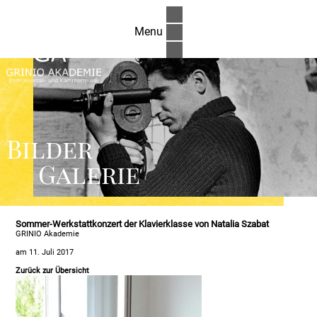
Menu
Bilder
Galerie
Sommer-Werkstattkonzert der Klavierklasse von Natalia Szabat
GRINIO Akademie
am 11. Juli 2017
Zurück zur Übersicht