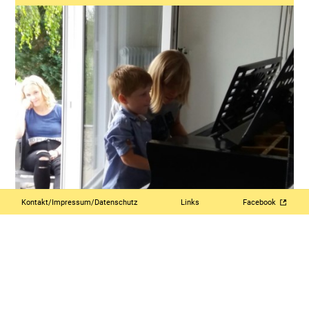
Kontakt/Impressum/Datenschutz
Links
Facebook