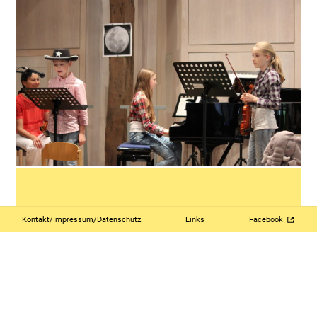
Kontakt/Impressum/Datenschutz
Links
Facebook