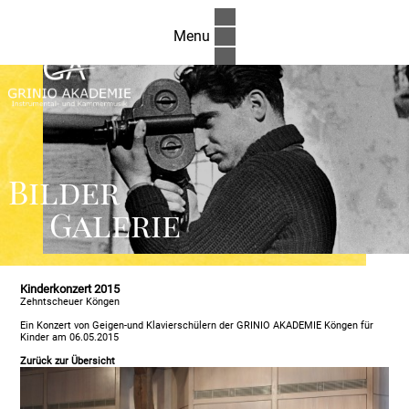
Menu
Bilder
Galerie
Kinderkonzert 2015
Zehntscheuer Köngen
Ein Konzert von Geigen-und Klavierschülern der GRINIO AKADEMIE Köngen für
Kinder am 06.05.2015
Zurück zur Übersicht