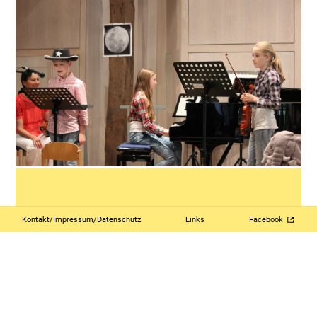
Kontakt/Impressum/Datenschutz
Links
Facebook