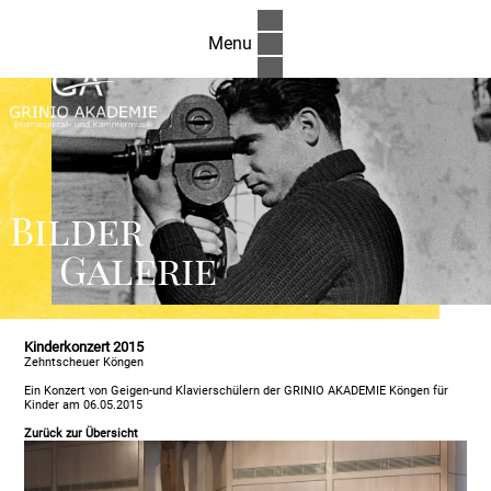
Menu
Bilder
Galerie
Kinderkonzert 2015
Zehntscheuer Köngen
Ein Konzert von Geigen-und Klavierschülern der GRINIO AKADEMIE Köngen für
Kinder am 06.05.2015
Zurück zur Übersicht