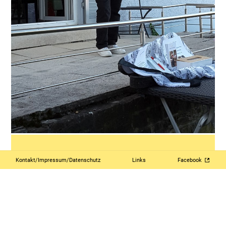
Kontakt/Impressum/Datenschutz
Links
Facebook