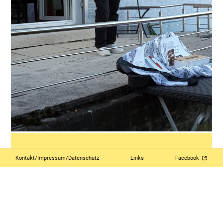
Kontakt/Impressum/Datenschutz
Links
Facebook