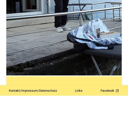
Kontakt/Impressum/Datenschutz
Links
Facebook